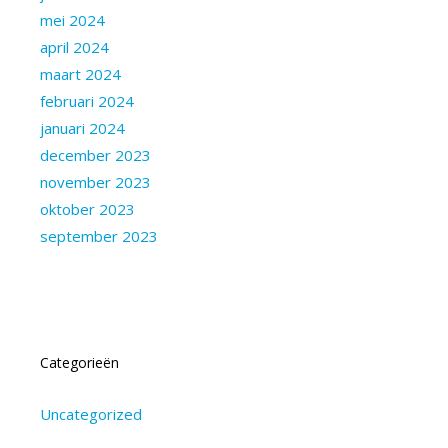
mei 2024
april 2024
maart 2024
februari 2024
januari 2024
december 2023
november 2023
oktober 2023
september 2023
Categorieën
Uncategorized