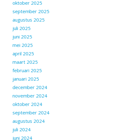
oktober 2025
september 2025
augustus 2025
juli 2025
juni 2025
mei 2025
april 2025
maart 2025
februari 2025
januari 2025
december 2024
november 2024
oktober 2024
september 2024
augustus 2024
juli 2024
juni 2024