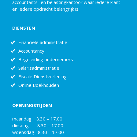
accountants- en belastingkantoor waar iedere klant
en iedere opdracht belangrijk is.
DIENSTEN
Financiële administratie
Accountancy
Begeleiding ondernemers
Salarisadministratie
Fiscale Dienstverlening
Online Boekhouden
OPENINGSTIJDEN
maandag 8.30 – 17.00
dinsdag 8.30 – 17.00
woensdag 8.30 – 17.00