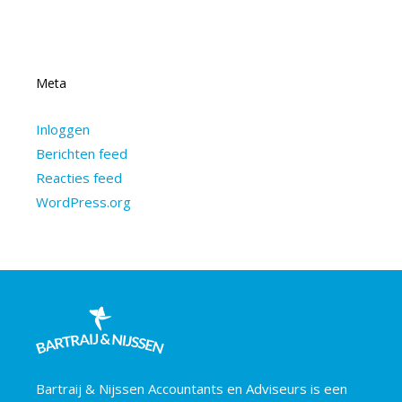
Meta
Inloggen
Berichten feed
Reacties feed
WordPress.org
Bartraij & Nijssen Accountants en Adviseurs is een