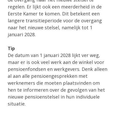
regelen. Er lijkt ook een meerderheid in de
Eerste Kamer te komen. Dit betekent een
langere transitieperiode voor de overgang
naar het nieuwe stelsel, namelijk tot 1
januari 2028.
Tip
De datum van 1 januari 2028 lijkt ver weg,
maar er is ook veel werk aan de winkel voor
pensioenfondsen en werkgevers. Denk alleen
al aan alle pensioengesprekken met
werknemers die moeten plaatsvinden om
hen te informeren over de gevolgen van het
nieuwe pensioenstelsel in hun individuele
situatie.