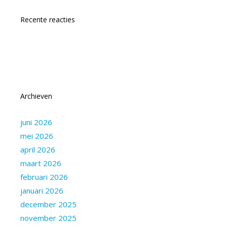
Recente reacties
Archieven
juni 2026
mei 2026
april 2026
maart 2026
februari 2026
januari 2026
december 2025
november 2025