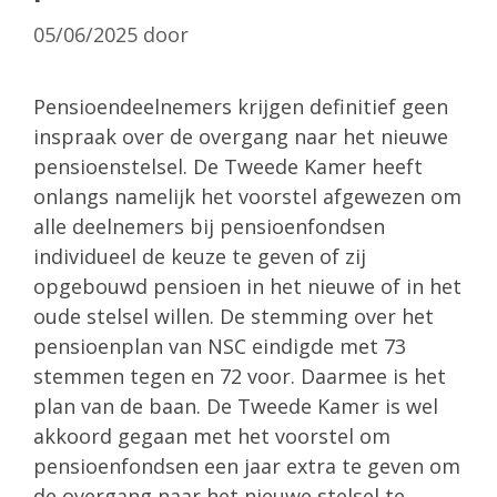
05/06/2025
door
Pensioendeelnemers krijgen definitief geen
inspraak over de overgang naar het nieuwe
pensioenstelsel. De Tweede Kamer heeft
onlangs namelijk het voorstel afgewezen om
alle deelnemers bij pensioenfondsen
individueel de keuze te geven of zij
opgebouwd pensioen in het nieuwe of in het
oude stelsel willen. De stemming over het
pensioenplan van NSC eindigde met 73
stemmen tegen en 72 voor. Daarmee is het
plan van de baan. De Tweede Kamer is wel
akkoord gegaan met het voorstel om
pensioenfondsen een jaar extra te geven om
de overgang naar het nieuwe stelsel te