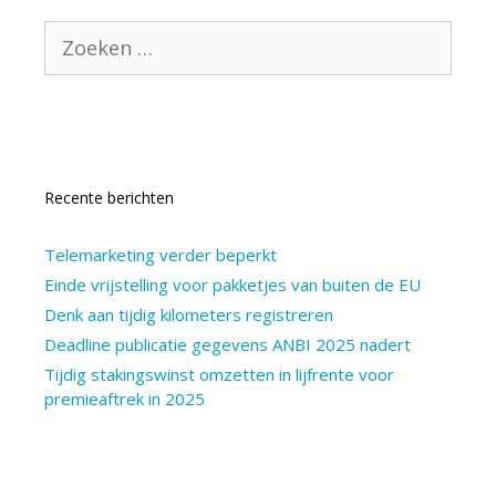
Zoek
naar:
Recente berichten
Telemarketing verder beperkt
Einde vrijstelling voor pakketjes van buiten de EU
Denk aan tijdig kilometers registreren
Deadline publicatie gegevens ANBI 2025 nadert
Tijdig stakingswinst omzetten in lijfrente voor
premieaftrek in 2025