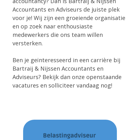
accountancy? Dan is Bartraij & Nijssen
Accountants en Adviseurs de juiste plek
voor je! Wij zijn een groeiende organisatie
en op zoek naar enthousiaste
medewerkers die ons team willen
versterken.
Ben je geïnteresseerd in een carrière bij
Bartraij & Nijssen Accountants en
Adviseurs? Bekijk dan onze openstaande
vacatures en solliciteer vandaag nog!