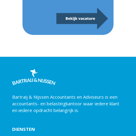
Bartraij & Nijssen Accountants en Adviseurs is een
accountants- en belastingkantoor waar iedere klant
en iedere opdracht belangrijk is.
DIENSTEN