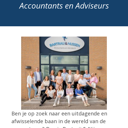
Accountants en Adviseurs
Ben je op zoek naar een uitdagende en
afwisselende baan in de wereld van de