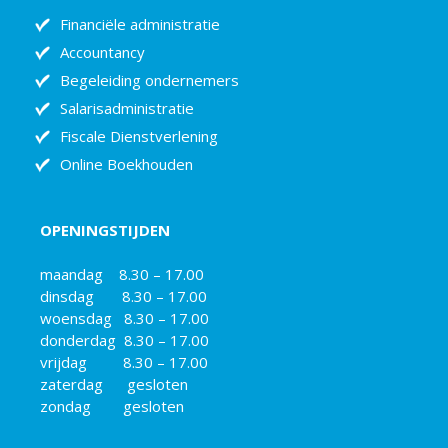
Financiële administratie
Accountancy
Begeleiding ondernemers
Salarisadministratie
Fiscale Dienstverlening
Online Boekhouden
OPENINGSTIJDEN
maandag 8.30 – 17.00
dinsdag 8.30 – 17.00
woensdag 8.30 – 17.00
donderdag 8.30 – 17.00
vrijdag 8.30 – 17.00
zaterdag gesloten
zondag gesloten