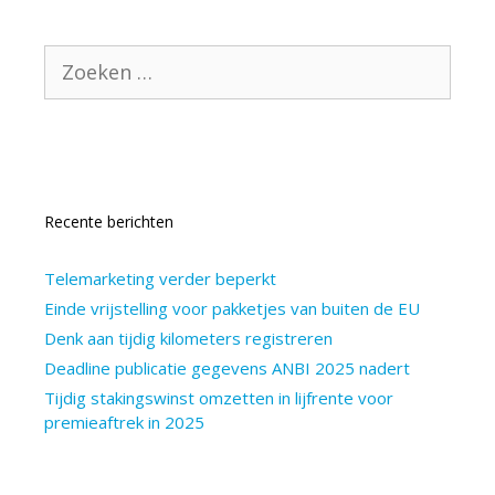
Zoek
naar:
Recente berichten
Telemarketing verder beperkt
Einde vrijstelling voor pakketjes van buiten de EU
Denk aan tijdig kilometers registreren
Deadline publicatie gegevens ANBI 2025 nadert
Tijdig stakingswinst omzetten in lijfrente voor
premieaftrek in 2025