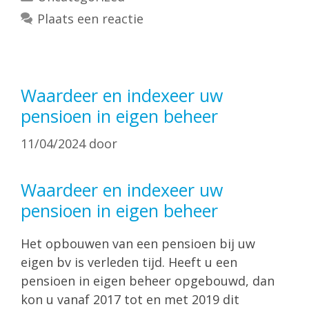
Plaats een reactie
Waardeer en indexeer uw
pensioen in eigen beheer
11/04/2024
door
Waardeer en indexeer uw
pensioen in eigen beheer
Het opbouwen van een pensioen bij uw
eigen bv is verleden tijd. Heeft u een
pensioen in eigen beheer opgebouwd, dan
kon u vanaf 2017 tot en met 2019 dit