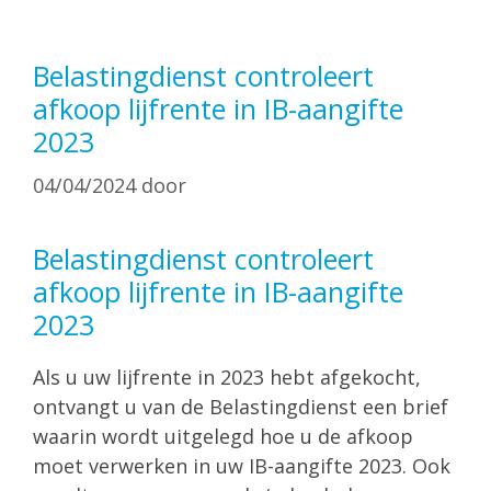
Belastingdienst controleert
afkoop lijfrente in IB-aangifte
2023
04/04/2024
door
Belastingdienst controleert
afkoop lijfrente in IB-aangifte
2023
Als u uw lijfrente in 2023 hebt afgekocht,
ontvangt u van de Belastingdienst een brief
waarin wordt uitgelegd hoe u de afkoop
moet verwerken in uw IB-aangifte 2023. Ook