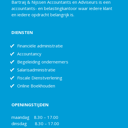
Bartraij & Nijssen Accountants en Adviseurs is een
accountants- en belastingkantoor waar iedere klant
en iedere opdracht belangrijk is.
DIENSTEN
Financiële administratie
Accountancy
Begeleiding ondernemers
Salarisadministratie
Fiscale Dienstverlening
Online Boekhouden
OPENINGSTIJDEN
maandag 8.30 – 17.00
dinsdag 8.30 – 17.00