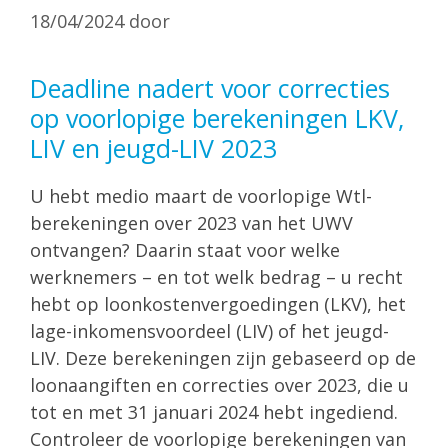
18/04/2024
door
Deadline nadert voor correcties
op voorlopige berekeningen LKV,
LIV en jeugd-LIV 2023
U hebt medio maart de voorlopige Wtl-
berekeningen over 2023 van het UWV
ontvangen? Daarin staat voor welke
werknemers – en tot welk bedrag – u recht
hebt op loonkostenvergoedingen (LKV), het
lage-inkomensvoordeel (LIV) of het jeugd-
LIV. Deze berekeningen zijn gebaseerd op de
loonaangiften en correcties over 2023, die u
tot en met 31 januari 2024 hebt ingediend.
Controleer de voorlopige berekeningen van