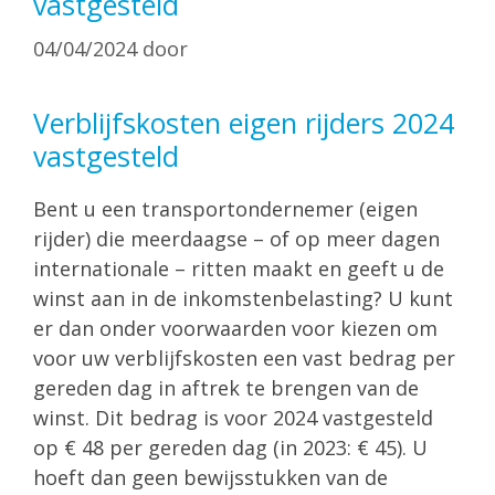
vastgesteld
04/04/2024
door
Verblijfskosten eigen rijders 2024
vastgesteld
Bent u een transportondernemer (eigen
rijder) die meerdaagse – of op meer dagen
internationale – ritten maakt en geeft u de
winst aan in de inkomstenbelasting? U kunt
er dan onder voorwaarden voor kiezen om
voor uw verblijfskosten een vast bedrag per
gereden dag in aftrek te brengen van de
winst. Dit bedrag is voor 2024 vastgesteld
op € 48 per gereden dag (in 2023: € 45). U
hoeft dan geen bewijsstukken van de