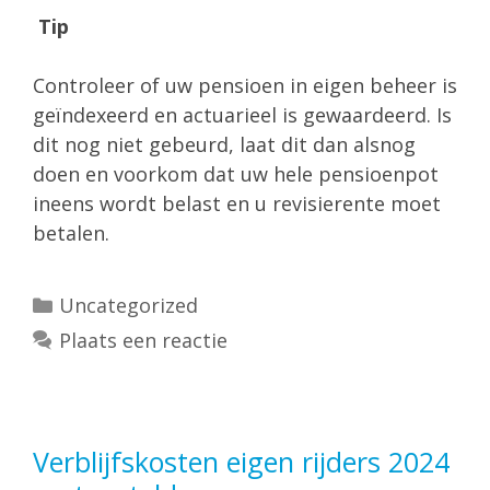
Tip
Controleer of uw pensioen in eigen beheer is
geïndexeerd en actuarieel is gewaardeerd. Is
dit nog niet gebeurd, laat dit dan alsnog
doen en voorkom dat uw hele pensioenpot
ineens wordt belast en u revisierente moet
betalen.
Categorieën
Uncategorized
Plaats een reactie
Verblijfskosten eigen rijders 2024