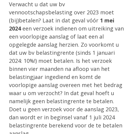
Verwacht u dat uw bv
vennootschapsbelasting over 2023 moet
(bij)betalen? Laat in dat geval vóór
1 mei
2024
een verzoek indienen om uitreiking van
een voorlopige aanslag of laat een al
opgelegde aanslag herzien. Zo voorkomt u
dat uw bv belastingrente (sinds 1 januari
2024: 10%!) moet betalen. Is het verzoek
binnen vier maanden na afloop van het
belastingjaar ingediend en komt de
voorlopige aanslag overeen met het bedrag
waar u om verzocht? In dat geval hoeft u
namelijk geen belastingrente te betalen.
Doet u geen verzoek voor de aanslag 2023,
dan wordt er in beginsel vanaf 1 juli 2024
belastingrente berekend voor de te betalen
aanslag.