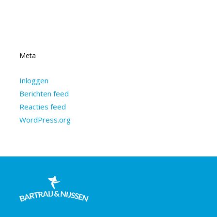
Meta
Inloggen
Berichten feed
Reacties feed
WordPress.org