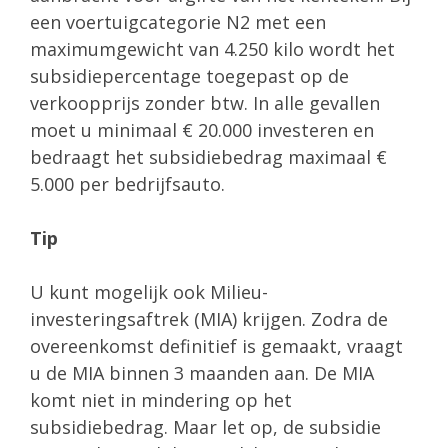
een voertuigcategorie N2 met een
maximumgewicht van 4.250 kilo wordt het
subsidiepercentage toegepast op de
verkoopprijs zonder btw. In alle gevallen
moet u minimaal € 20.000 investeren en
bedraagt het subsidiebedrag maximaal €
5.000 per bedrijfsauto.
Tip
U kunt mogelijk ook Milieu-
investeringsaftrek (MIA) krijgen. Zodra de
overeenkomst definitief is gemaakt, vraagt
u de MIA binnen 3 maanden aan. De MIA
komt niet in mindering op het
subsidiebedrag. Maar let op, de subsidie