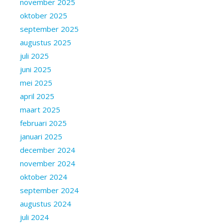
november 2025
oktober 2025
september 2025
augustus 2025
juli 2025
juni 2025
mei 2025
april 2025
maart 2025
februari 2025
januari 2025
december 2024
november 2024
oktober 2024
september 2024
augustus 2024
juli 2024