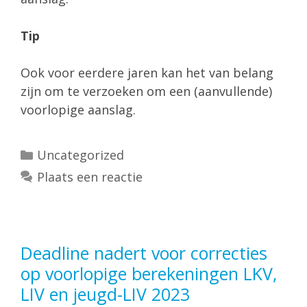
Tip
Ook voor eerdere jaren kan het van belang
zijn om te verzoeken om een (aanvullende)
voorlopige aanslag.
Categorieën
Uncategorized
Plaats een reactie
Deadline nadert voor correcties
op voorlopige berekeningen LKV,
LIV en jeugd-LIV 2023