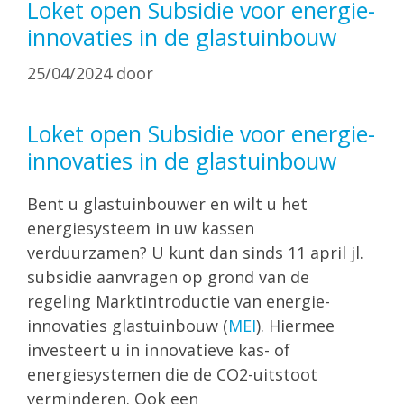
Loket open Subsidie voor energie-
innovaties in de glastuinbouw
25/04/2024
door
Loket open Subsidie voor energie-
innovaties in de glastuinbouw
Bent u glastuinbouwer en wilt u het
energiesysteem in uw kassen
verduurzamen? U kunt dan sinds 11 april jl.
subsidie aanvragen op grond van de
regeling Marktintroductie van energie-
innovaties glastuinbouw (
MEI
). Hiermee
investeert u in innovatieve kas- of
energiesystemen die de CO2-uitstoot
verminderen. Ook een