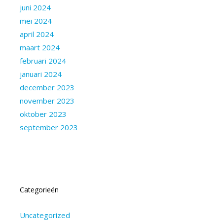
juni 2024
mei 2024
april 2024
maart 2024
februari 2024
januari 2024
december 2023
november 2023
oktober 2023
september 2023
Categorieën
Uncategorized