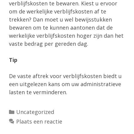
verblijfskosten te bewaren. Kiest u ervoor
om de werkelijke verblijfskosten af te
trekken? Dan moet u wel bewijsstukken
bewaren om te kunnen aantonen dat de
werkelijke verblijfskosten hoger zijn dan het
vaste bedrag per gereden dag.
Tip
De vaste aftrek voor verblijfskosten biedt u
een uitgelezen kans om uw administratieve
lasten te verminderen.
Categorieën
Uncategorized
Plaats een reactie