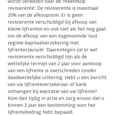
wordt verwezen naar de ‘rekenhulp
revisierente’. De revisierente is maximaal
20% van de afkoopsom. Er is geen
revisierente verschuldigd bij afkoop van
kleine lijfrenten en ook niet als het nog gaat
om de afkoop van een zogenoemde ‘oud
regime-kapitaalverzekering met
lijfrenteclausule’. Daarentegen zal er wel
revisierente verschuldigd zijn als de
wettelijke termijn van 2 jaar voor aankoop
van een lijfrente is overschreden zonder
daadwerkelijke uitkering. Hebt u een bericht
van uw lijfrenteverzekeraar of bank
ontvangen bij expiratie van uw lijfrente?
Kom dan tijdig in actie en zorg ervoor dat u
binnen 2 jaar een bestemming voor het
lijfrentebedrag hebt bepaald.