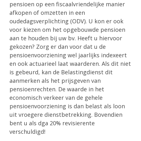
pensioen op een fiscaalvriendelijke manier
afkopen of omzetten in een
oudedagsverplichting (ODV). U kon er ook
voor kiezen om het opgebouwde pensioen
aan te houden bij uw bv. Heeft u hiervoor
gekozen? Zorg er dan voor dat u de
pensioenvoorziening wel jaarlijks indexeert
en ook actuarieel laat waarderen. Als dit niet
is gebeurd, kan de Belastingdienst dit
aanmerken als het prijsgeven van
pensioenrechten. De waarde in het
economisch verkeer van de gehele
pensioenvoorziening is dan belast als loon
uit vroegere dienstbetrekking. Bovendien
bent u als dga 20% revisierente
verschuldigd!