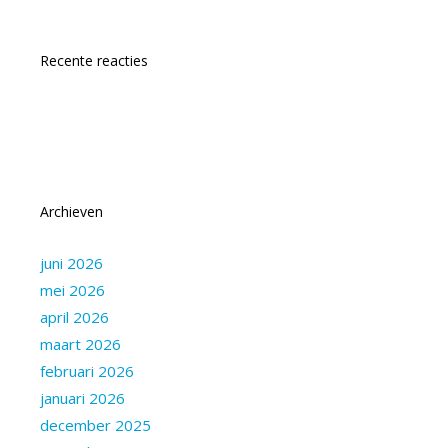
Recente reacties
Archieven
juni 2026
mei 2026
april 2026
maart 2026
februari 2026
januari 2026
december 2025