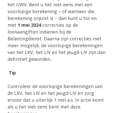
het UWV. Bent u het niet eens met een
voorlopige berekening – of wanneer die
berekening onjuist is – dan kunt u tot en
met
1 mei 2024
correcties op de
loonaangiften indienen bij de
Belastingdienst. Daarna zijn correcties niet
meer mogelijk; de voorlopige berekeningen
van het LKV, het LIV en het jeugd-LIV zijn dan
definitief geworden.
Tip
Controleer de voorlopige berekeningen van
de LKV, het LIV en het jeugd-LIV en zorg
ervoor dat u uiterlijk 1 mei a.s. in actie komt
als u het niet eens bent met deze