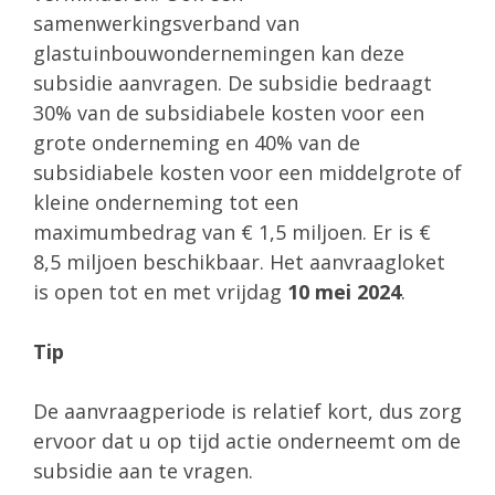
samenwerkingsverband van
glastuinbouwondernemingen kan deze
subsidie aanvragen. De subsidie bedraagt
30% van de subsidiabele kosten voor een
grote onderneming en 40% van de
subsidiabele kosten voor een middelgrote of
kleine onderneming tot een
maximumbedrag van € 1,5 miljoen. Er is €
8,5 miljoen beschikbaar. Het aanvraagloket
is open tot en met vrijdag
10 mei 2024
.
Tip
De aanvraagperiode is relatief kort, dus zorg
ervoor dat u op tijd actie onderneemt om de
subsidie aan te vragen.