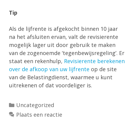
Tip
Als de lijfrente is afgekocht binnen 10 jaar
na het afsluiten ervan, valt de revisierente
mogelijk lager uit door gebruik te maken
van de zogenoemde ‘tegenbewijsregeling’. Er
staat een rekenhulp,
Revisierente berekenen
over de afkoop van uw lijfrente
op de site
van de Belastingdienst, waarmee u kunt
uitrekenen of dat voordeliger is.
Categorieën
Uncategorized
Plaats een reactie