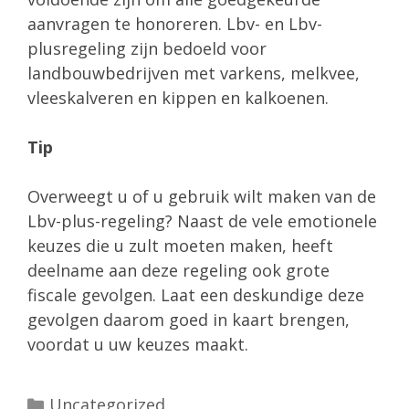
aanvragen te honoreren. Lbv- en Lbv-
plusregeling zijn bedoeld voor
landbouwbedrijven met varkens, melkvee,
vleeskalveren en kippen en kalkoenen.
Tip
Overweegt u of u gebruik wilt maken van de
Lbv-plus-regeling? Naast de vele emotionele
keuzes die u zult moeten maken, heeft
deelname aan deze regeling ook grote
fiscale gevolgen. Laat een deskundige deze
gevolgen daarom goed in kaart brengen,
voordat u uw keuzes maakt.
Categorieën
Uncategorized