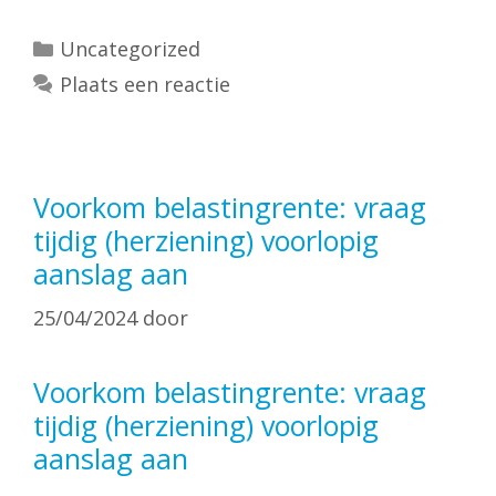
Categorieën
Uncategorized
Plaats een reactie
Voorkom belastingrente: vraag
tijdig (herziening) voorlopig
aanslag aan
25/04/2024
door
Voorkom belastingrente: vraag
tijdig (herziening) voorlopig
aanslag aan