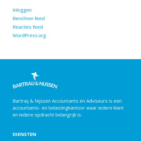
Inloggen
Berichten feed
Reacties feed
WordPress.org
Bartraij & Nijssen Accountants en Adviseurs is een
accountants- en belastingkantoor waar iedere klant
en iedere opdracht belangrijk is.
DIENSTEN