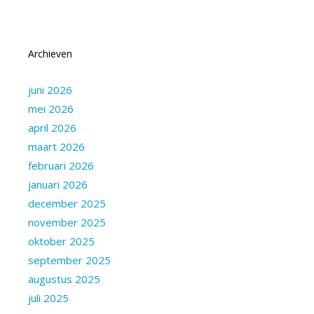
Archieven
juni 2026
mei 2026
april 2026
maart 2026
februari 2026
januari 2026
december 2025
november 2025
oktober 2025
september 2025
augustus 2025
juli 2025