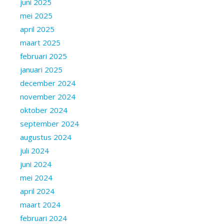
juni 2025
mei 2025
april 2025
maart 2025
februari 2025
januari 2025
december 2024
november 2024
oktober 2024
september 2024
augustus 2024
juli 2024
juni 2024
mei 2024
april 2024
maart 2024
februari 2024