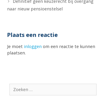
Definitief geen keuzerecht bij overgang
naar nieuw pensioenstelsel
Plaats een reactie
Je moet
inloggen
om een reactie te kunnen
plaatsen.
Zoek
naar: