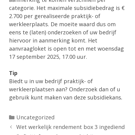
categorie. Het maximale subsidiebedrag is €
2.700 per gerealiseerde praktijk- of
werkleerplaats. De moeite waard dus om
eens te (laten) onderzoeken of uw bedrijf
hiervoor in aanmerking komt. Het
aanvraagloket is open tot en met woensdag
17 september 2025, 17.00 uur.
Tip
Biedt u in uw bedrijf praktijk- of
werkleerplaatsen aan? Onderzoek dan of u
gebruik kunt maken van deze subsidiekans
.
Categorieën
Uncategorized
Wet werkelijk rendement box 3 ingediend