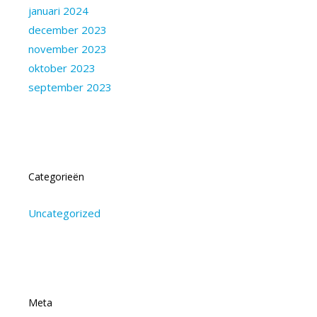
januari 2024
december 2023
november 2023
oktober 2023
september 2023
Categorieën
Uncategorized
Meta