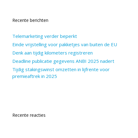
Recente berichten
Telemarketing verder beperkt
Einde vrijstelling voor pakketjes van buiten de EU
Denk aan tijdig kilometers registreren
Deadline publicatie gegevens ANBI 2025 nadert
Tijdig stakingswinst omzetten in lijfrente voor
premieaftrek in 2025
Recente reacties