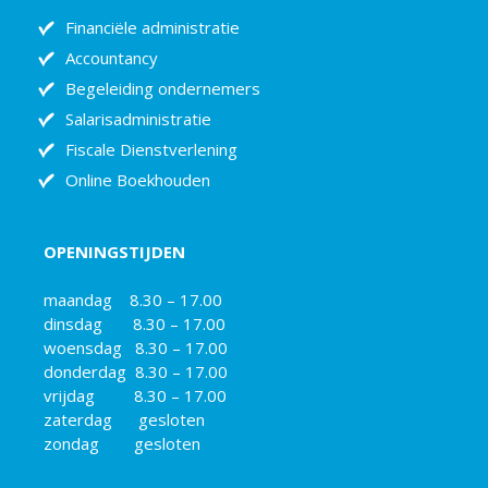
Financiële administratie
Accountancy
Begeleiding ondernemers
Salarisadministratie
Fiscale Dienstverlening
Online Boekhouden
OPENINGSTIJDEN
maandag 8.30 – 17.00
dinsdag 8.30 – 17.00
woensdag 8.30 – 17.00
donderdag 8.30 – 17.00
vrijdag 8.30 – 17.00
zaterdag gesloten
zondag gesloten