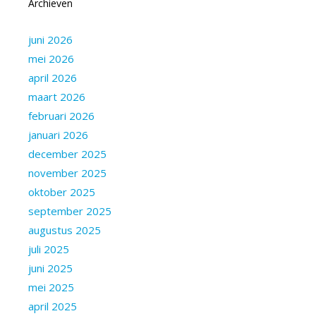
Archieven
juni 2026
mei 2026
april 2026
maart 2026
februari 2026
januari 2026
december 2025
november 2025
oktober 2025
september 2025
augustus 2025
juli 2025
juni 2025
mei 2025
april 2025