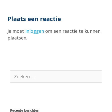
Plaats een reactie
Je moet
inloggen
om een reactie te kunnen
plaatsen.
Zoek
naar:
Recente berichten