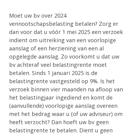
Moet uw bv over 2024
vennootschapsbelasting betalen? Zorg er
dan voor dat u vóór 1 mei 2025 een verzoek
indient om uitreiking van een voorlopige
aanslag of een herziening van een al
opgelegde aanslag. Zo voorkomt u dat uw
bv achteraf veel belastingrente moet
betalen. Sinds 1 januari 2025 is de
belastingrente vastgesteld op 9%. Is het
verzoek binnen vier maanden na afloop van
het belastingjaar ingediend en komt de
(aanvullende) voorlopige aanslag overeen
met het bedrag waar u (of uw adviseur) om
heeft verzocht? Dan hoeft uw bv geen
belastingrente te betalen. Dient u geen