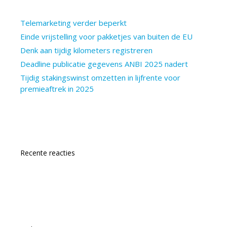
Telemarketing verder beperkt
Einde vrijstelling voor pakketjes van buiten de EU
Denk aan tijdig kilometers registreren
Deadline publicatie gegevens ANBI 2025 nadert
Tijdig stakingswinst omzetten in lijfrente voor
premieaftrek in 2025
Recente reacties