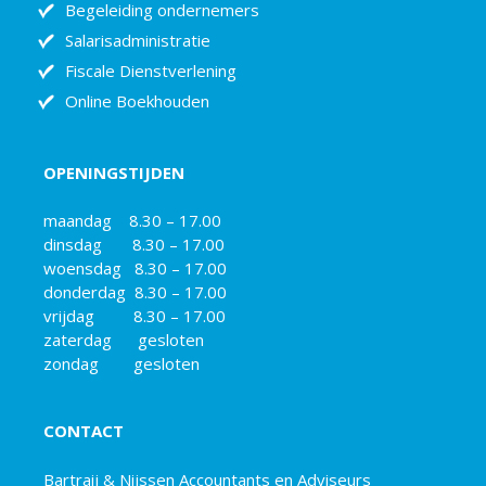
Begeleiding ondernemers
Salarisadministratie
Fiscale Dienstverlening
Online Boekhouden
OPENINGSTIJDEN
maandag 8.30 – 17.00
dinsdag 8.30 – 17.00
woensdag 8.30 – 17.00
donderdag 8.30 – 17.00
vrijdag 8.30 – 17.00
zaterdag gesloten
zondag gesloten
CONTACT
Bartraij & Nijssen Accountants en Adviseurs