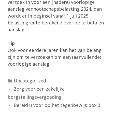
verzoek in voor een (nadere) voorlopige
aanslag vennootschapsbelasting 2024, dan
wordt er in beginsel vanaf 1 juli 2025
belastingrente berekend over de te betalen
aanslag.
Tip
Ook voor eerdere jaren kan het van belang
zijn om te verzoeken om een (aanvullende)
voorlopige aanslag.
Categorieën
Uncategorized
Zorg voor een zakelijke
borgstellingsvergoeding
Bereid u voor op het tegenbewijs box 3