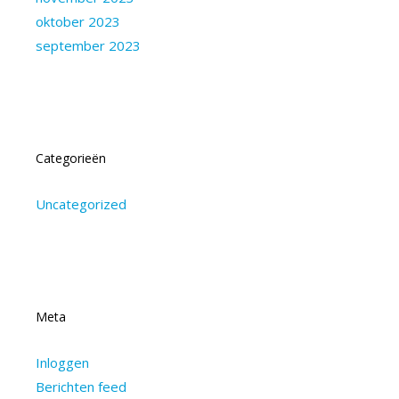
oktober 2023
september 2023
Categorieën
Uncategorized
Meta
Inloggen
Berichten feed