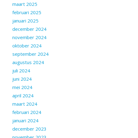
maart 2025
februari 2025
januari 2025
december 2024
november 2024
oktober 2024
september 2024
augustus 2024
juli 2024
juni 2024
mei 2024
april 2024
maart 2024
februari 2024
januari 2024
december 2023
november 2023