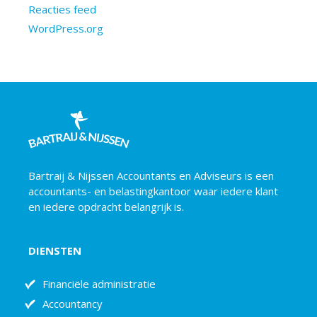
Reacties feed
WordPress.org
Bartraij & Nijssen Accountants en Adviseurs is een
accountants- en belastingkantoor waar iedere klant
en iedere opdracht belangrijk is.
DIENSTEN
Financiële administratie
Accountancy