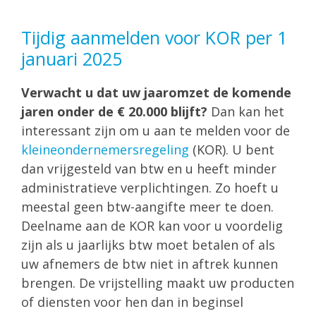
Tijdig aanmelden voor KOR per 1
januari 2025
Verwacht u dat uw jaaromzet de komende
jaren onder de € 20.000 blijft?
Dan kan het
interessant zijn om u aan te melden voor de
kleineondernemersregeling
(KOR). U bent
dan vrijgesteld van btw en u heeft minder
administratieve verplichtingen. Zo hoeft u
meestal geen btw-aangifte meer te doen.
Deelname aan de KOR kan voor u voordelig
zijn als u jaarlijks btw moet betalen of als
uw afnemers de btw niet in aftrek kunnen
brengen. De vrijstelling maakt uw producten
of diensten voor hen dan in beginsel