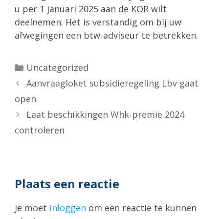
u per 1 januari 2025 aan de KOR wilt
deelnemen. Het is verstandig om bij uw
afwegingen een btw-adviseur te betrekken.
Categorieën
Uncategorized
Aanvraagloket subsidieregeling Lbv gaat
open
Laat beschikkingen Whk-premie 2024
controleren
Plaats een reactie
Je moet
inloggen
om een reactie te kunnen