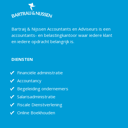
Bartraij & Nijssen Accountants en Adviseurs is een
accountants- en belastingkantoor waar iedere klant
en iedere opdracht belangrijk is.
DIENSTEN
Financiële administratie
Accountancy
Begeleiding ondernemers
Salarisadministratie
Fiscale Dienstverlening
Online Boekhouden