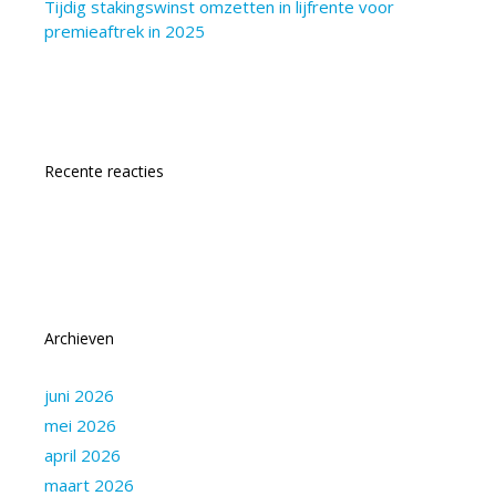
Tijdig stakingswinst omzetten in lijfrente voor
premieaftrek in 2025
Recente reacties
Archieven
juni 2026
mei 2026
april 2026
maart 2026