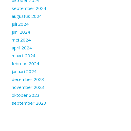
oktober 2024
september 2024
augustus 2024
juli 2024
juni 2024
mei 2024
april 2024
maart 2024
februari 2024
januari 2024
december 2023
november 2023
oktober 2023
september 2023