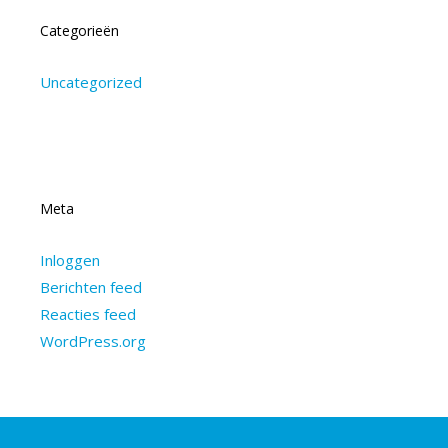
Categorieën
Uncategorized
Meta
Inloggen
Berichten feed
Reacties feed
WordPress.org