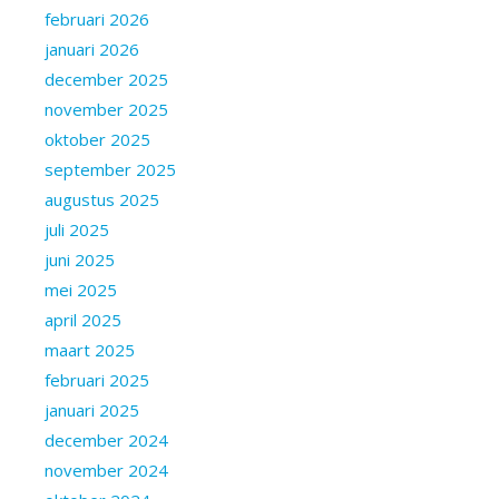
februari 2026
januari 2026
december 2025
november 2025
oktober 2025
september 2025
augustus 2025
juli 2025
juni 2025
mei 2025
april 2025
maart 2025
februari 2025
januari 2025
december 2024
november 2024