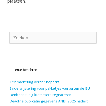
plaatsen.
Zoek
naar:
Recente berichten
Telemarketing verder beperkt
Einde vrijstelling voor pakketjes van buiten de EU
Denk aan tijdig kilometers registreren
Deadline publicatie gegevens ANBI 2025 nadert