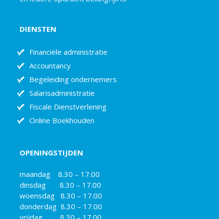
DIENSTEN
Financiële administratie
Accountancy
Begeleiding ondernemers
Salarisadministratie
Fiscale Dienstverlening
Online Boekhouden
OPENINGSTIJDEN
maandag 8.30 – 17.00
dinsdag 8.30 – 17.00
woensdag 8.30 – 17.00
donderdag 8.30 – 17.00
vrijdag 8.30 – 17.00