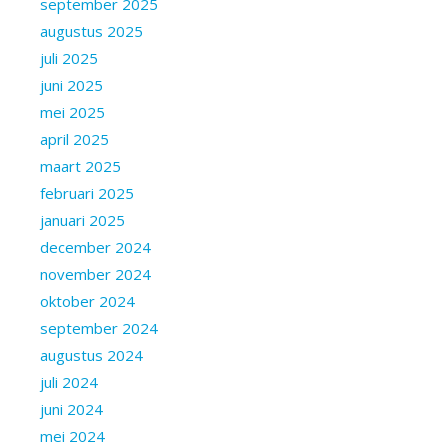
september 2025
augustus 2025
juli 2025
juni 2025
mei 2025
april 2025
maart 2025
februari 2025
januari 2025
december 2024
november 2024
oktober 2024
september 2024
augustus 2024
juli 2024
juni 2024
mei 2024