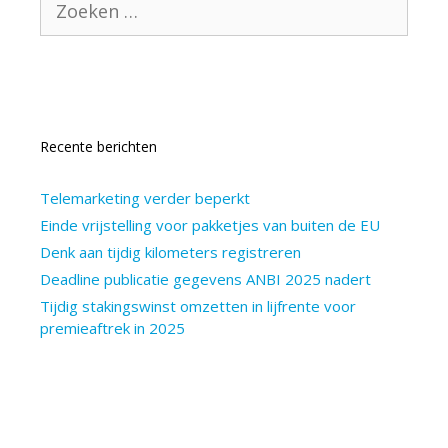
naar:
Recente berichten
Telemarketing verder beperkt
Einde vrijstelling voor pakketjes van buiten de EU
Denk aan tijdig kilometers registreren
Deadline publicatie gegevens ANBI 2025 nadert
Tijdig stakingswinst omzetten in lijfrente voor
premieaftrek in 2025