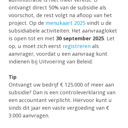
ontvangt direct 50% van de subsidie als
voorschot, de rest volgt na afloop van het
project. Op de
menukaart 2025
vindt u de
subsidiabele activiteiten. Het aanvraagloket
is open tot en met
30 september 2025
. Let
op, u moet zich eerst
registreren
als
aanvrager, voordat u een aanvraag kunt
indienen bij Uitvoering van Beleid.
Tip
Ontvangt uw bedrijf € 125.000 of meer aan
subsidie? Dan is een controleverklaring van
een accountant verplicht. Hiervoor kunt u
sinds dit jaar een vaste vergoeding van €
3.000 aanvragen.