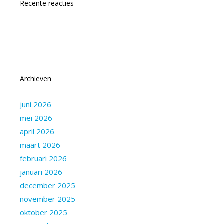
Recente reacties
Archieven
juni 2026
mei 2026
april 2026
maart 2026
februari 2026
januari 2026
december 2025
november 2025
oktober 2025