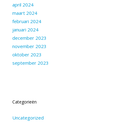
april 2024
maart 2024
februari 2024
januari 2024
december 2023
november 2023
oktober 2023
september 2023
Categorieën
Uncategorized