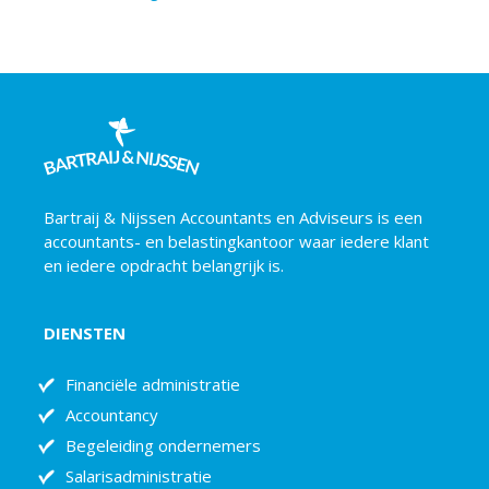
Bartraij & Nijssen Accountants en Adviseurs is een
accountants- en belastingkantoor waar iedere klant
en iedere opdracht belangrijk is.
DIENSTEN
Financiële administratie
Accountancy
Begeleiding ondernemers
Salarisadministratie