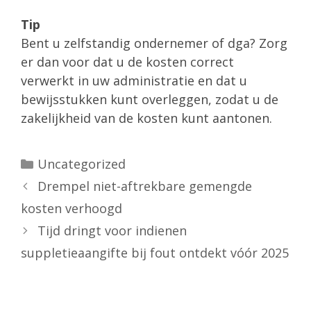
Tip
Bent u zelfstandig ondernemer of dga? Zorg
er dan voor dat u de kosten correct
verwerkt in uw administratie en dat u
bewijsstukken kunt overleggen, zodat u de
zakelijkheid van de kosten kunt aantonen.
Categorieën
Uncategorized
Drempel niet-aftrekbare gemengde
kosten verhoogd
Tijd dringt voor indienen
suppletieaangifte bij fout ontdekt vóór 2025