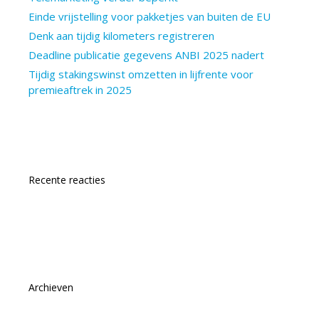
Einde vrijstelling voor pakketjes van buiten de EU
Denk aan tijdig kilometers registreren
Deadline publicatie gegevens ANBI 2025 nadert
Tijdig stakingswinst omzetten in lijfrente voor
premieaftrek in 2025
Recente reacties
Archieven