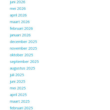
juni 2026
mei 2026
april 2026
maart 2026
februari 2026
januari 2026
december 2025
november 2025
oktober 2025
september 2025
augustus 2025
juli 2025
juni 2025
mei 2025
april 2025
maart 2025
februari 2025