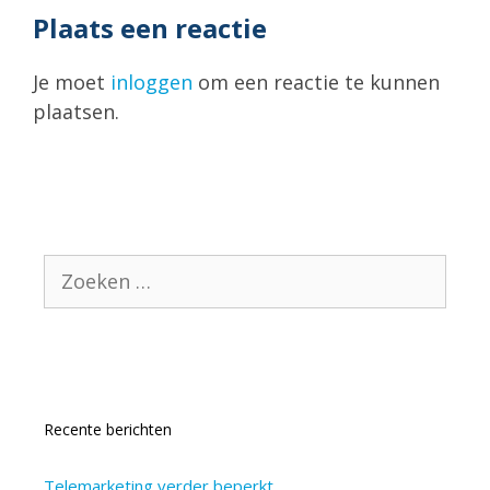
Plaats een reactie
Je moet
inloggen
om een reactie te kunnen
plaatsen.
Zoek
naar:
Recente berichten
Telemarketing verder beperkt