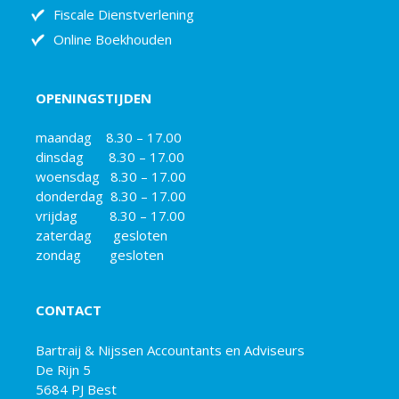
Fiscale Dienstverlening
Online Boekhouden
OPENINGSTIJDEN
maandag 8.30 – 17.00
dinsdag 8.30 – 17.00
woensdag 8.30 – 17.00
donderdag 8.30 – 17.00
vrijdag 8.30 – 17.00
zaterdag gesloten
zondag gesloten
CONTACT
Bartraij & Nijssen Accountants en Adviseurs
De Rijn 5
5684 PJ Best