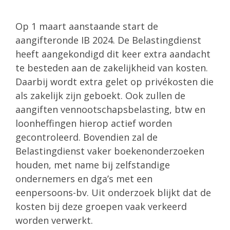
Op 1 maart aanstaande start de
aangifteronde IB 2024. De Belastingdienst
heeft aangekondigd dit keer extra aandacht
te besteden aan de zakelijkheid van kosten.
Daarbij wordt extra gelet op privékosten die
als zakelijk zijn geboekt. Ook zullen de
aangiften vennootschapsbelasting, btw en
loonheffingen hierop actief worden
gecontroleerd. Bovendien zal de
Belastingdienst vaker boekenonderzoeken
houden, met name bij zelfstandige
ondernemers en dga’s met een
eenpersoons-bv. Uit onderzoek blijkt dat de
kosten bij deze groepen vaak verkeerd
worden verwerkt.