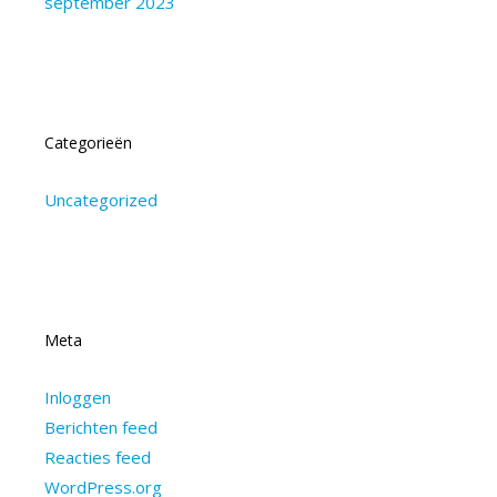
september 2023
Categorieën
Uncategorized
Meta
Inloggen
Berichten feed
Reacties feed
WordPress.org