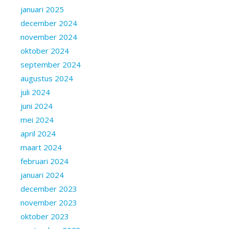
januari 2025
december 2024
november 2024
oktober 2024
september 2024
augustus 2024
juli 2024
juni 2024
mei 2024
april 2024
maart 2024
februari 2024
januari 2024
december 2023
november 2023
oktober 2023