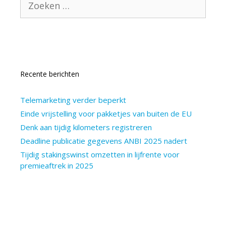
naar:
Recente berichten
Telemarketing verder beperkt
Einde vrijstelling voor pakketjes van buiten de EU
Denk aan tijdig kilometers registreren
Deadline publicatie gegevens ANBI 2025 nadert
Tijdig stakingswinst omzetten in lijfrente voor
premieaftrek in 2025