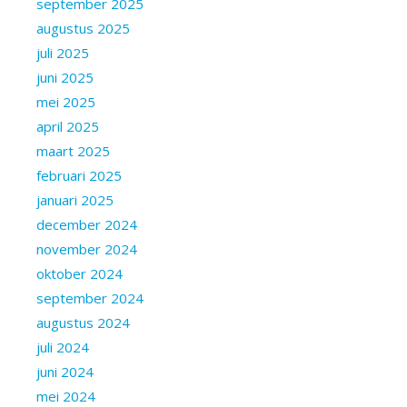
september 2025
augustus 2025
juli 2025
juni 2025
mei 2025
april 2025
maart 2025
februari 2025
januari 2025
december 2024
november 2024
oktober 2024
september 2024
augustus 2024
juli 2024
juni 2024
mei 2024