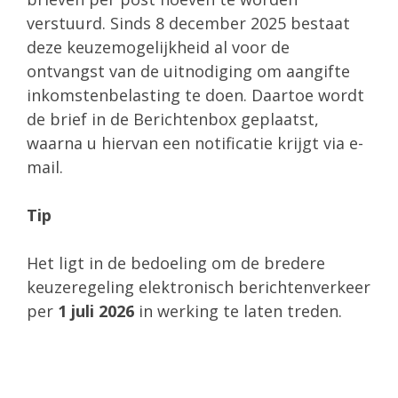
verstuurd. Sinds 8 december 2025 bestaat
deze keuzemogelijkheid al voor de
ontvangst van de uitnodiging om aangifte
inkomstenbelasting te doen. Daartoe wordt
de brief in de Berichtenbox geplaatst,
waarna u hiervan een notificatie krijgt via e-
mail.
Tip
Het ligt in de bedoeling om de bredere
keuzeregeling elektronisch berichtenverkeer
per
1 juli 2026
in werking te laten treden.