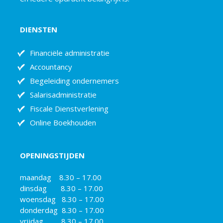
DIENSTEN
Financiële administratie
Accountancy
Begeleiding ondernemers
Salarisadministratie
Fiscale Dienstverlening
Online Boekhouden
OPENINGSTIJDEN
maandag 8.30 – 17.00
dinsdag 8.30 – 17.00
woensdag 8.30 – 17.00
donderdag 8.30 – 17.00
vrijdag 8.30 – 17.00