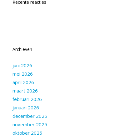
Recente reacties
Archieven
juni 2026
mei 2026
april 2026
maart 2026
februari 2026
januari 2026
december 2025
november 2025
oktober 2025