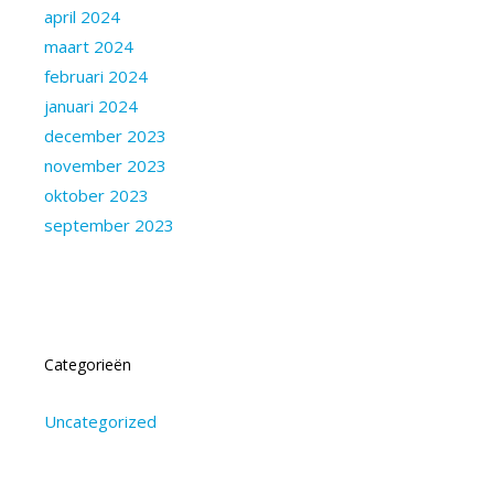
april 2024
maart 2024
februari 2024
januari 2024
december 2023
november 2023
oktober 2023
september 2023
Categorieën
Uncategorized