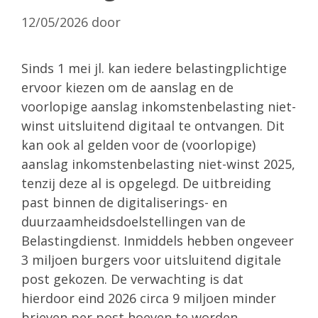
12/05/2026
door
Sinds 1 mei jl. kan iedere belastingplichtige
ervoor kiezen om de aanslag en de
voorlopige aanslag inkomstenbelasting niet-
winst uitsluitend digitaal te ontvangen. Dit
kan ook al gelden voor de (voorlopige)
aanslag inkomstenbelasting niet-winst 2025,
tenzij deze al is opgelegd. De uitbreiding
past binnen de digitaliserings- en
duurzaamheidsdoelstellingen van de
Belastingdienst. Inmiddels hebben ongeveer
3 miljoen burgers voor uitsluitend digitale
post gekozen. De verwachting is dat
hierdoor eind 2026 circa 9 miljoen minder
brieven per post hoeven te worden