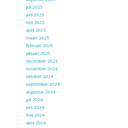
juli 2025
juni 2025
mei 2025
april 2025
maart 2025
februari 2025
januari 2025
december 2024
november 2024
oktober 2024
september 2024
augustus 2024
juli 2024
juni 2024
mei 2024
april 2024