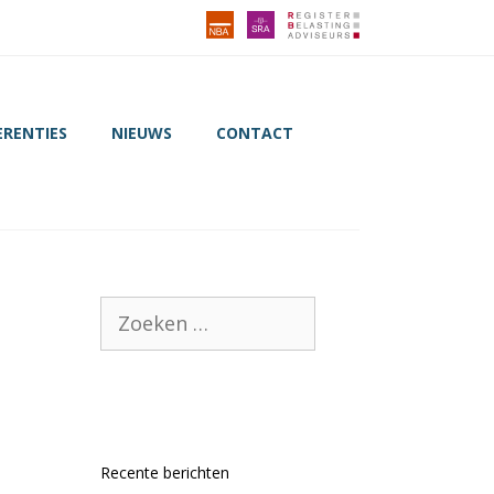
ERENTIES
NIEUWS
CONTACT
Zoek
naar:
Recente berichten