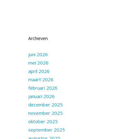
Archieven
juni 2026
mei 2026
april 2026
maart 2026
februari 2026
januari 2026
december 2025
november 2025
oktober 2025
september 2025
augustus 2025