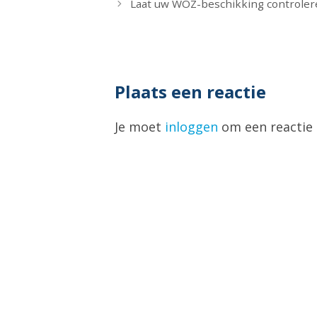
Laat uw WOZ-beschikking controle
Plaats een reactie
Je moet
inloggen
om een reactie 