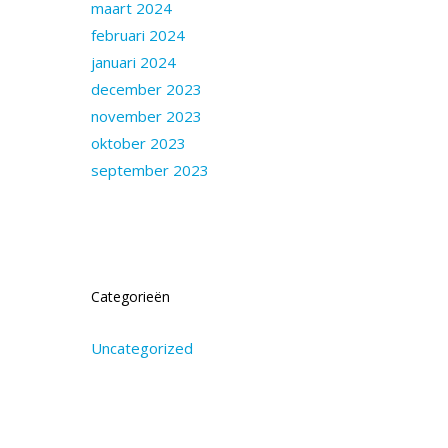
maart 2024
februari 2024
januari 2024
december 2023
november 2023
oktober 2023
september 2023
Categorieën
Uncategorized