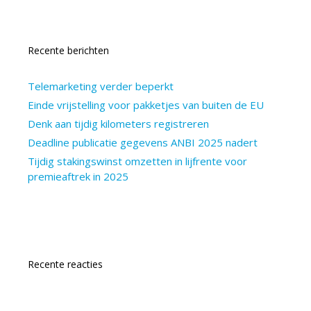
Recente berichten
Telemarketing verder beperkt
Einde vrijstelling voor pakketjes van buiten de EU
Denk aan tijdig kilometers registreren
Deadline publicatie gegevens ANBI 2025 nadert
Tijdig stakingswinst omzetten in lijfrente voor
premieaftrek in 2025
Recente reacties