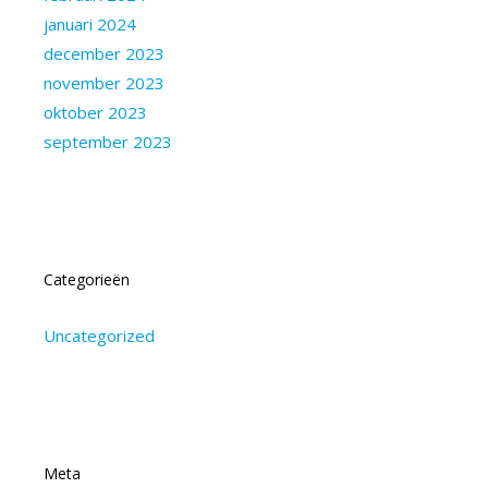
januari 2024
december 2023
november 2023
oktober 2023
september 2023
Categorieën
Uncategorized
Meta