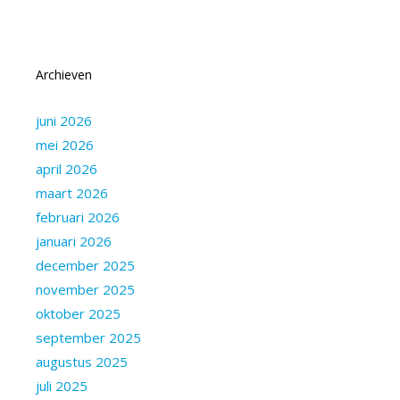
Archieven
juni 2026
mei 2026
april 2026
maart 2026
februari 2026
januari 2026
december 2025
november 2025
oktober 2025
september 2025
augustus 2025
juli 2025