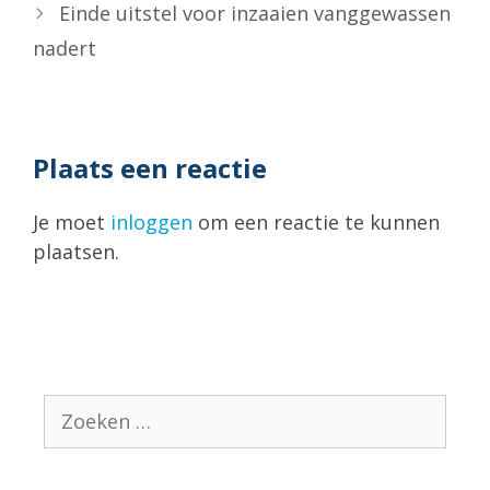
Einde uitstel voor inzaaien vanggewassen
nadert
Plaats een reactie
Je moet
inloggen
om een reactie te kunnen
plaatsen.
Zoek
naar: