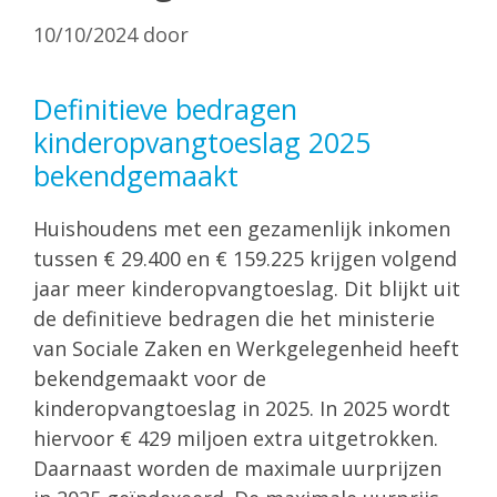
10/10/2024
door
Definitieve bedragen
kinderopvangtoeslag 2025
bekendgemaakt
Huishoudens met een gezamenlijk inkomen
tussen € 29.400 en € 159.225 krijgen volgend
jaar meer kinderopvangtoeslag. Dit blijkt uit
de definitieve bedragen die het ministerie
van Sociale Zaken en Werkgelegenheid heeft
bekendgemaakt voor de
kinderopvangtoeslag in 2025. In 2025 wordt
hiervoor € 429 miljoen extra uitgetrokken.
Daarnaast worden de maximale uurprijzen