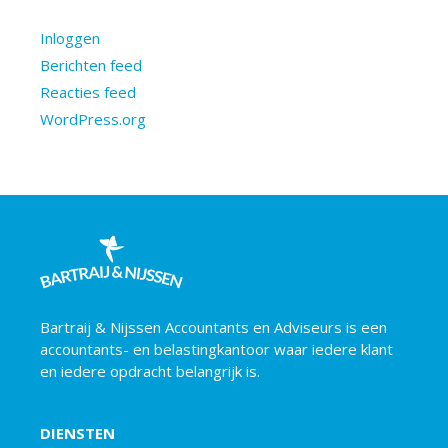
Inloggen
Berichten feed
Reacties feed
WordPress.org
Bartraij & Nijssen Accountants en Adviseurs is een
accountants- en belastingkantoor waar iedere klant
en iedere opdracht belangrijk is.
DIENSTEN