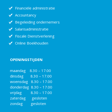
Financiële administratie
Accountancy
Begeleiding ondernemers
Salarisadministratie
Fiscale Dienstverlening
Online Boekhouden
OPENINGSTIJDEN
maandag 8.30 – 17.00
dinsdag 8.30 – 17.00
woensdag 8.30 – 17.00
donderdag 8.30 – 17.00
vrijdag 8.30 – 17.00
zaterdag gesloten
zondag gesloten