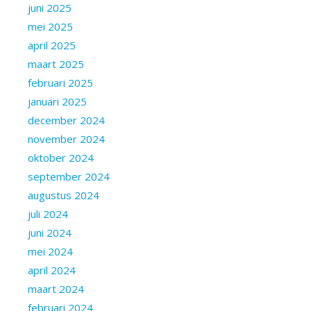
juni 2025
mei 2025
april 2025
maart 2025
februari 2025
januari 2025
december 2024
november 2024
oktober 2024
september 2024
augustus 2024
juli 2024
juni 2024
mei 2024
april 2024
maart 2024
februari 2024