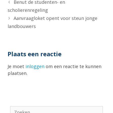
Benut de studenten- en
scholierenregeling
Aanvraagloket opent voor steun jonge
landbouwers
Plaats een reactie
Je moet
inloggen
om een reactie te kunnen
plaatsen.
Zoek