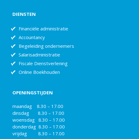
DIENSTEN
Financiële administratie
Accountancy
Begeleiding ondernemers
Salarisadministratie
Fiscale Dienstverlening
Online Boekhouden
OPENINGSTIJDEN
maandag 8.30 – 17.00
dinsdag 8.30 – 17.00
woensdag 8.30 – 17.00
donderdag 8.30 – 17.00
vrijdag 8.30 – 17.00