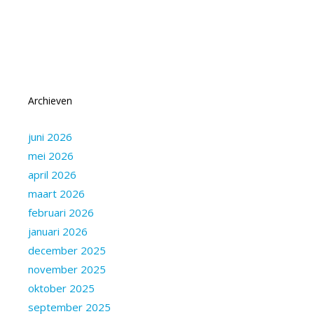
Archieven
juni 2026
mei 2026
april 2026
maart 2026
februari 2026
januari 2026
december 2025
november 2025
oktober 2025
september 2025