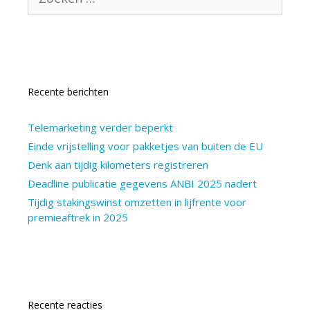
naar:
Recente berichten
Telemarketing verder beperkt
Einde vrijstelling voor pakketjes van buiten de EU
Denk aan tijdig kilometers registreren
Deadline publicatie gegevens ANBI 2025 nadert
Tijdig stakingswinst omzetten in lijfrente voor
premieaftrek in 2025
Recente reacties