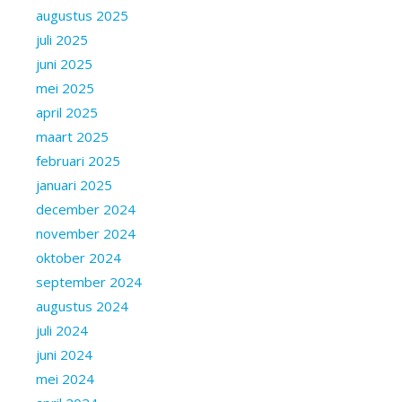
augustus 2025
juli 2025
juni 2025
mei 2025
april 2025
maart 2025
februari 2025
januari 2025
december 2024
november 2024
oktober 2024
september 2024
augustus 2024
juli 2024
juni 2024
mei 2024