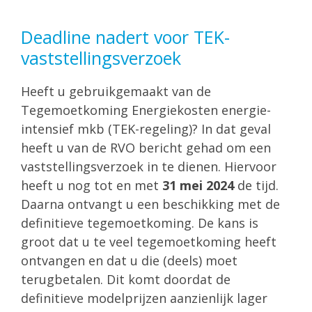
Deadline nadert voor TEK-
vaststellingsverzoek
Heeft u gebruikgemaakt van de
Tegemoetkoming Energiekosten energie-
intensief mkb (TEK-regeling)? In dat geval
heeft u van de RVO bericht gehad om een
vaststellingsverzoek in te dienen. Hiervoor
heeft u nog tot en met
31 mei 2024
de tijd.
Daarna ontvangt u een beschikking met de
definitieve tegemoetkoming. De kans is
groot dat u te veel tegemoetkoming heeft
ontvangen en dat u die (deels) moet
terugbetalen. Dit komt doordat de
definitieve modelprijzen aanzienlijk lager