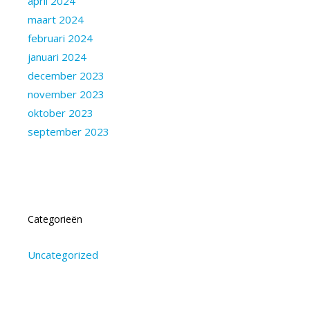
april 2024
maart 2024
februari 2024
januari 2024
december 2023
november 2023
oktober 2023
september 2023
Categorieën
Uncategorized