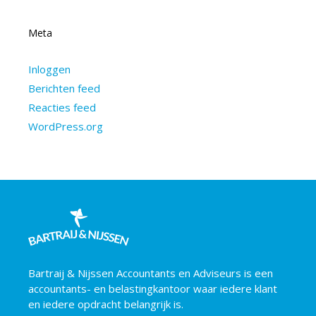
Meta
Inloggen
Berichten feed
Reacties feed
WordPress.org
Bartraij & Nijssen Accountants en Adviseurs is een
accountants- en belastingkantoor waar iedere klant
en iedere opdracht belangrijk is.