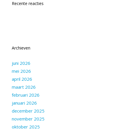
Recente reacties
Archieven
juni 2026
mei 2026
april 2026
maart 2026
februari 2026
januari 2026
december 2025
november 2025
oktober 2025