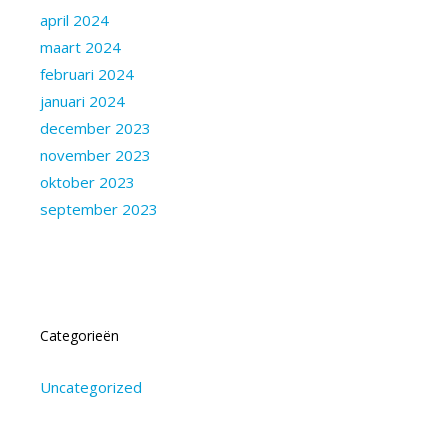
april 2024
maart 2024
februari 2024
januari 2024
december 2023
november 2023
oktober 2023
september 2023
Categorieën
Uncategorized