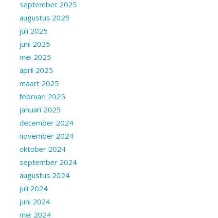
september 2025
augustus 2025
juli 2025
juni 2025
mei 2025
april 2025
maart 2025
februari 2025
januari 2025
december 2024
november 2024
oktober 2024
september 2024
augustus 2024
juli 2024
juni 2024
mei 2024