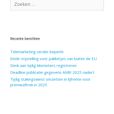
Zoek
naar:
Recente berichten
Telemarketing verder beperkt
Einde vrijstelling voor pakketjes van buiten de EU
Denk aan tijdig kilometers registreren
Deadline publicatie gegevens ANBI 2025 nadert
Tijdig stakingswinst omzetten in lijfrente voor
premieaftrek in 2025