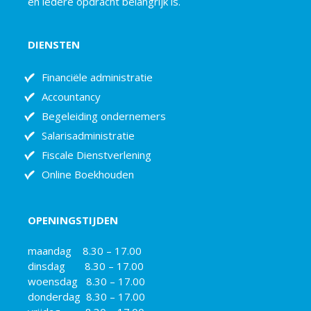
en iedere opdracht belangrijk is.
DIENSTEN
Financiële administratie
Accountancy
Begeleiding ondernemers
Salarisadministratie
Fiscale Dienstverlening
Online Boekhouden
OPENINGSTIJDEN
maandag 8.30 – 17.00
dinsdag 8.30 – 17.00
woensdag 8.30 – 17.00
donderdag 8.30 – 17.00