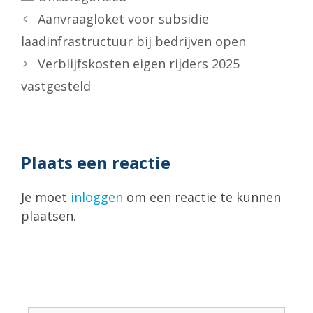
Aanvraagloket voor subsidie
laadinfrastructuur bij bedrijven open
Verblijfskosten eigen rijders 2025
vastgesteld
Plaats een reactie
Je moet
inloggen
om een reactie te kunnen
plaatsen.