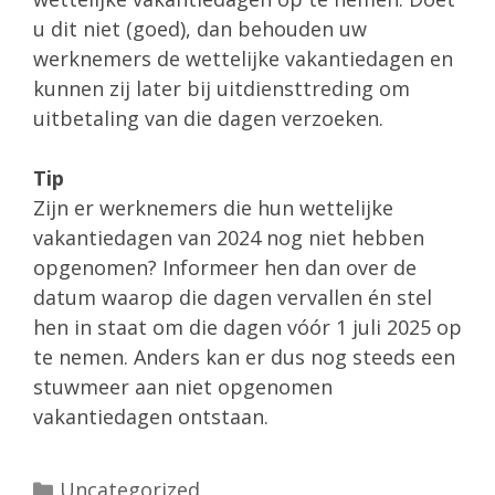
u dit niet (goed), dan behouden uw
werknemers de wettelijke vakantiedagen en
kunnen zij later bij uitdiensttreding om
uitbetaling van die dagen verzoeken.
Tip
Zijn er werknemers die hun wettelijke
vakantiedagen van 2024 nog niet hebben
opgenomen? Informeer hen dan over de
datum waarop die dagen vervallen én stel
hen in staat om die dagen vóór 1 juli 2025 op
te nemen. Anders kan er dus nog steeds een
stuwmeer aan niet opgenomen
vakantiedagen ontstaan.
Categorieën
Uncategorized