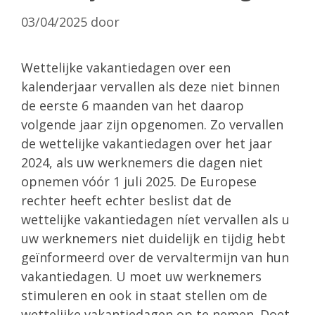
03/04/2025
door
Wettelijke vakantiedagen over een
kalenderjaar vervallen als deze niet binnen
de eerste 6 maanden van het daarop
volgende jaar zijn opgenomen. Zo vervallen
de wettelijke vakantiedagen over het jaar
2024, als uw werknemers die dagen niet
opnemen vóór 1 juli 2025. De Europese
rechter heeft echter beslist dat de
wettelijke vakantiedagen níet vervallen als u
uw werknemers niet duidelijk en tijdig hebt
geïnformeerd over de vervaltermijn van hun
vakantiedagen. U moet uw werknemers
stimuleren en ook in staat stellen om de
wettelijke vakantiedagen op te nemen. Doet