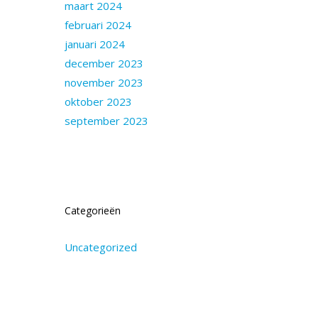
maart 2024
februari 2024
januari 2024
december 2023
november 2023
oktober 2023
september 2023
Categorieën
Uncategorized