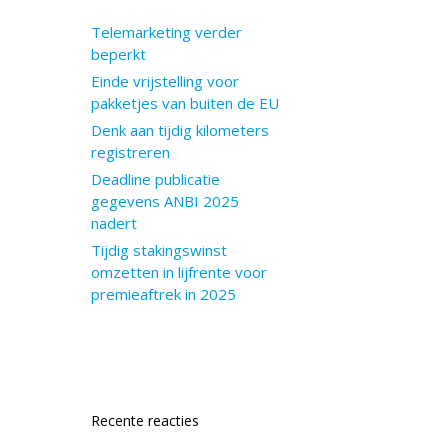
Telemarketing verder
beperkt
Einde vrijstelling voor
pakketjes van buiten de EU
Denk aan tijdig kilometers
registreren
Deadline publicatie
gegevens ANBI 2025
nadert
Tijdig stakingswinst
omzetten in lijfrente voor
premieaftrek in 2025
Recente reacties