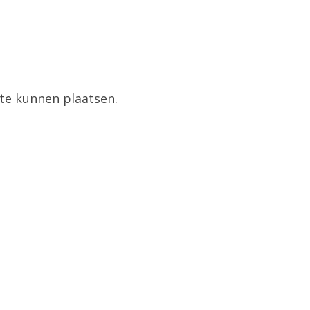
te kunnen plaatsen.