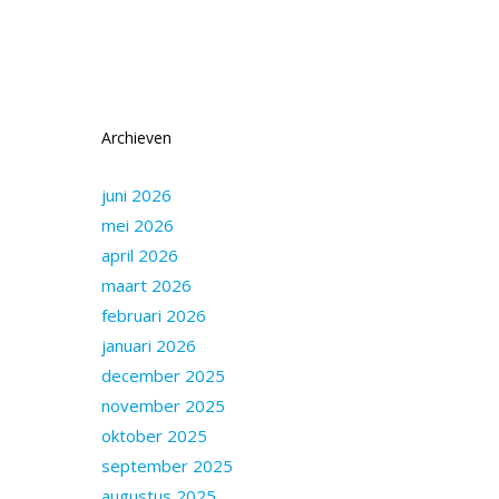
Archieven
juni 2026
mei 2026
april 2026
maart 2026
februari 2026
januari 2026
december 2025
november 2025
oktober 2025
september 2025
augustus 2025