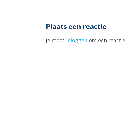
Plaats een reactie
Je moet
inloggen
om een reactie 