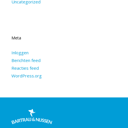
Uncategorized
Meta
Inloggen
Berichten feed
Reacties feed
WordPress.org