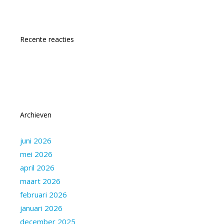
Recente reacties
Archieven
juni 2026
mei 2026
april 2026
maart 2026
februari 2026
januari 2026
december 2025