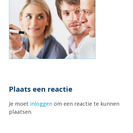
Plaats een reactie
Je moet
inloggen
om een reactie te kunnen
plaatsen.