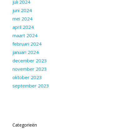
juli 2024
juni 2024
mei 2024
april 2024
maart 2024
februari 2024
januari 2024
december 2023
november 2023
oktober 2023
september 2023
Categorieën