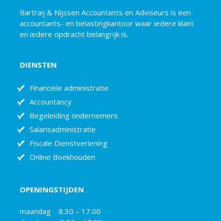
Bartraij & Nijssen Accountants en Adviseurs is een
accountants- en belastingkantoor waar iedere klant
en iedere opdracht belangrijk is.
DIENSTEN
Financiële administratie
Accountancy
Begeleiding ondernemers
Salarisadministratie
Fiscale Dienstverlening
Online Boekhouden
OPENINGSTIJDEN
maandag 8.30 – 17.00