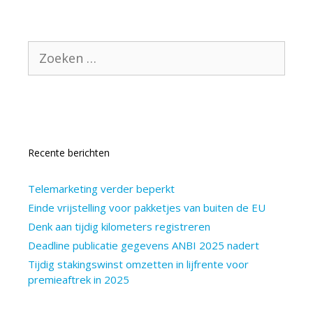
Zoek
naar:
Recente berichten
Telemarketing verder beperkt
Einde vrijstelling voor pakketjes van buiten de EU
Denk aan tijdig kilometers registreren
Deadline publicatie gegevens ANBI 2025 nadert
Tijdig stakingswinst omzetten in lijfrente voor
premieaftrek in 2025