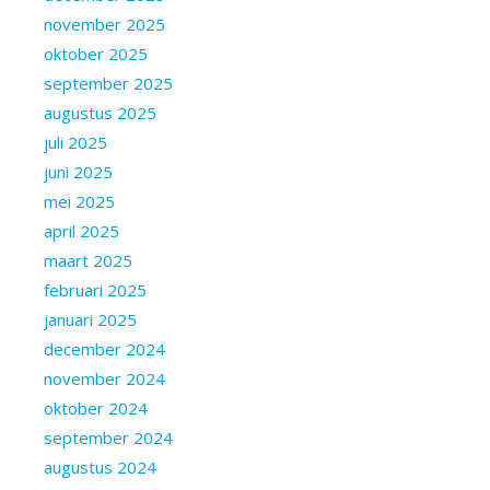
november 2025
oktober 2025
september 2025
augustus 2025
juli 2025
juni 2025
mei 2025
april 2025
maart 2025
februari 2025
januari 2025
december 2024
november 2024
oktober 2024
september 2024
augustus 2024