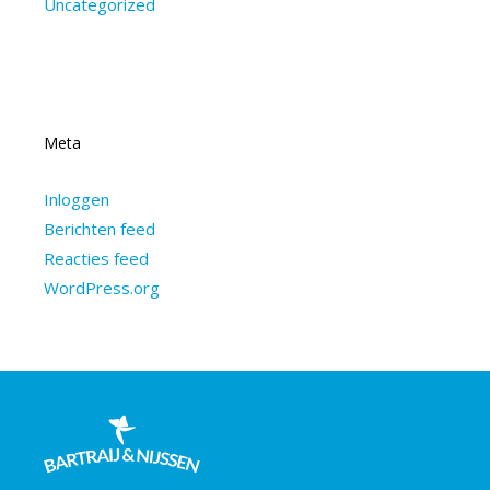
Uncategorized
Meta
Inloggen
Berichten feed
Reacties feed
WordPress.org