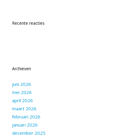
Recente reacties
Archieven
juni 2026
mei 2026
april 2026
maart 2026
februari 2026
januari 2026
december 2025