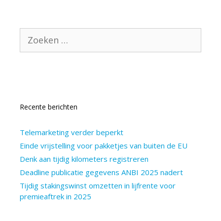
Zoek
naar:
Recente berichten
Telemarketing verder beperkt
Einde vrijstelling voor pakketjes van buiten de EU
Denk aan tijdig kilometers registreren
Deadline publicatie gegevens ANBI 2025 nadert
Tijdig stakingswinst omzetten in lijfrente voor
premieaftrek in 2025