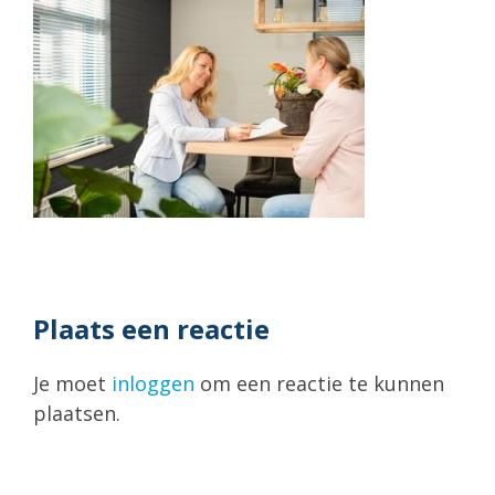
Plaats een reactie
Je moet
inloggen
om een reactie te kunnen
plaatsen.