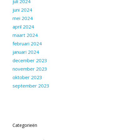
juli 2024
juni 2024
mei 2024
april 2024
maart 2024
februari 2024
januari 2024
december 2023
november 2023
oktober 2023
september 2023
Categorieën