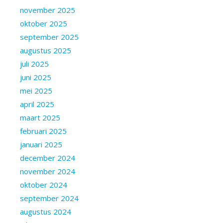
november 2025
oktober 2025
september 2025
augustus 2025
juli 2025
juni 2025
mei 2025
april 2025
maart 2025
februari 2025
januari 2025
december 2024
november 2024
oktober 2024
september 2024
augustus 2024