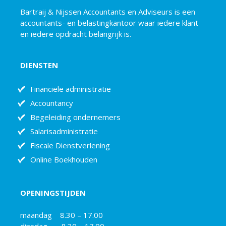
Bartraij & Nijssen Accountants en Adviseurs is een
accountants- en belastingkantoor waar iedere klant
en iedere opdracht belangrijk is.
DIENSTEN
Financiële administratie
Accountancy
Begeleiding ondernemers
Salarisadministratie
Fiscale Dienstverlening
Online Boekhouden
OPENINGSTIJDEN
maandag 8.30 – 17.00